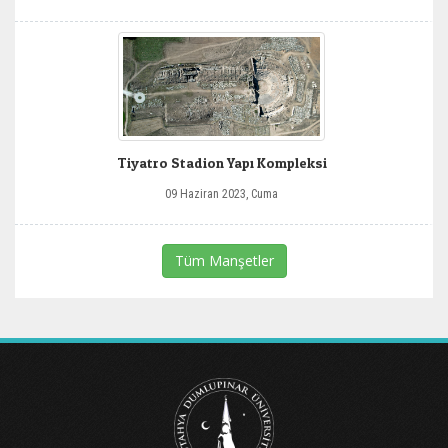
Tiyatro Stadion Yapı Kompleksi
09 Haziran 2023, Cuma
Tüm Manşetler