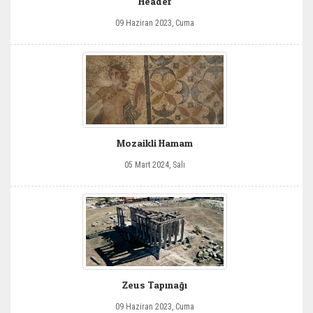
Header
09 Haziran 2023, Cuma
Mozaikli Hamam
05 Mart 2024, Salı
Zeus Tapınağı
09 Haziran 2023, Cuma