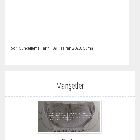
Son Güncelleme Tarihi: 09 Haziran 2023, Cuma
Manşetler