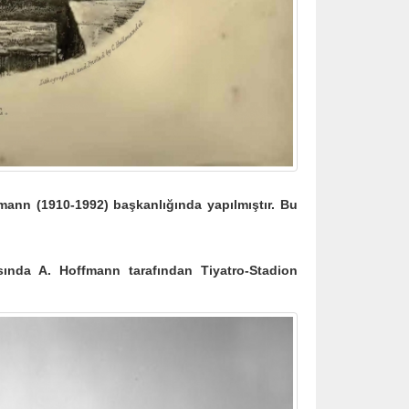
ann (1910-1992) başkanlığında yapılmıştır. Bu
a A. Hoffmann tarafından Tiyatro-Stadion