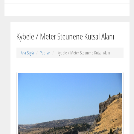
Kybele / Meter Steunene Kutsal Alanı
Ana Sayfa
Yapılar
Kybele / Meter Steunene Kutsal Alanı