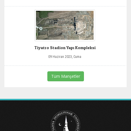
Tiyatro Stadion Yapı Kompleksi
09 Haziran 2023, Cuma
Tüm Manşetler