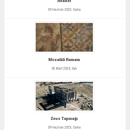
Header
09 Haziran 2023, Cuma
Mozaikli Hamam
05 Mart 2024, Salı
Zeus Tapınağı
09 Haziran 2023, Cuma