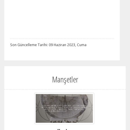
Son Güncelleme Tarihi: 09 Haziran 2023, Cuma
Manşetler