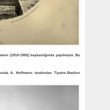
ann (1910-1992) başkanlığında yapılmıştır. Bu
a A. Hoffmann tarafından Tiyatro-Stadion